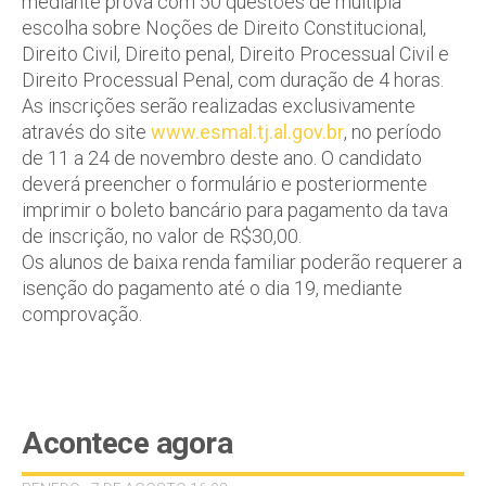
mediante prova com 50 questões de múltipla
escolha sobre Noções de Direito Constitucional,
Direito Civil, Direito penal, Direito Processual Civil e
Direito Processual Penal, com duração de 4 horas.
As inscrições serão realizadas exclusivamente
através do site
www.esmal.tj.al.gov.br
, no período
de 11 a 24 de novembro deste ano. O candidato
deverá preencher o formulário e posteriormente
imprimir o boleto bancário para pagamento da tava
de inscrição, no valor de R$30,00.
Os alunos de baixa renda familiar poderão requerer a
isenção do pagamento até o dia 19, mediante
comprovação.
Acontece agora