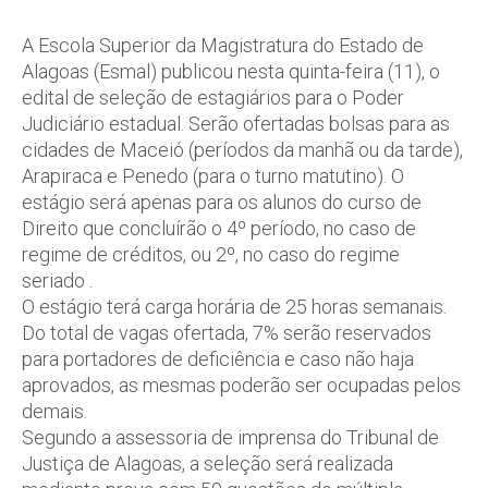
A Escola Superior da Magistratura do Estado de
Alagoas (Esmal) publicou nesta quinta-feira (11), o
edital de seleção de estagiários para o Poder
Judiciário estadual. Serão ofertadas bolsas para as
cidades de Maceió (períodos da manhã ou da tarde),
Arapiraca e Penedo (para o turno matutino). O
estágio será apenas para os alunos do curso de
Direito que concluírão o 4º período, no caso de
regime de créditos, ou 2º, no caso do regime
seriado .
O estágio terá carga horária de 25 horas semanais.
Do total de vagas ofertada, 7% serão reservados
para portadores de deficiência e caso não haja
aprovados, as mesmas poderão ser ocupadas pelos
demais.
Segundo a assessoria de imprensa do Tribunal de
Justiça de Alagoas, a seleção será realizada