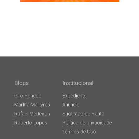
Blogs
Institucional
Giro Penedo
Expediente
Martha Martyres
Anuncie
Rafael Medeiros
Sugestão de Pauta
Roberto Lopes
Política de privacidade
Termos de Uso