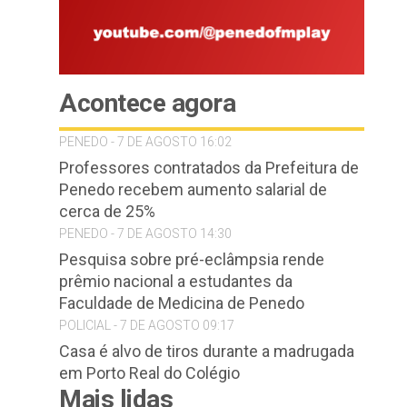
Acontece agora
PENEDO - 7 DE AGOSTO 16:02
Professores contratados da Prefeitura de
Penedo recebem aumento salarial de
cerca de 25%
PENEDO - 7 DE AGOSTO 14:30
Pesquisa sobre pré-eclâmpsia rende
prêmio nacional a estudantes da
Faculdade de Medicina de Penedo
POLICIAL - 7 DE AGOSTO 09:17
Casa é alvo de tiros durante a madrugada
em Porto Real do Colégio
Mais lidas