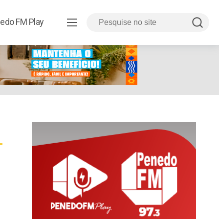
edo FM Play