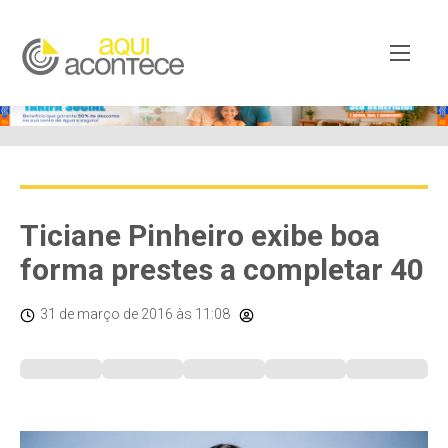
Ticiane Pinheiro exibe boa
forma prestes a completar 40
31 de março de 2016
às 11:08