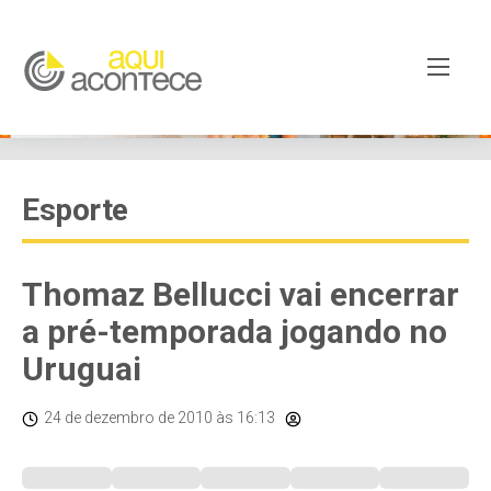
Esporte
Thomaz Bellucci vai encerrar
a pré-temporada jogando no
Uruguai
24 de dezembro de 2010
às 16:13