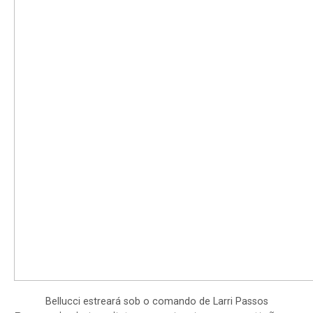
Bellucci estreará sob o comando de Larri Passos