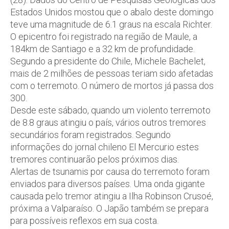
Estados Unidos mostou que o abalo deste domingo
teve uma magnitude de 6.1 graus na escala Richter.
O epicentro foi registrado na região de Maule, a
184km de Santiago e a 32 km de profundidade.
Segundo a presidente do Chile, Michele Bachelet,
mais de 2 milhões de pessoas teriam sido afetadas
com o terremoto. O número de mortos já passa dos
300.
Desde este sábado, quando um violento terremoto
de 8.8 graus atingiu o país, vários outros tremores
secundários foram registrados. Segundo
informações do jornal chileno El Mercurio estes
tremores continuarão pelos próximos dias.
Alertas de tsunamis por causa do terremoto foram
enviados para diversos países. Uma onda gigante
causada pelo tremor atingiu a Ilha Robinson Crusoé,
próxima a Valparaíso. O Japão também se prepara
para possíveis reflexos em sua costa.