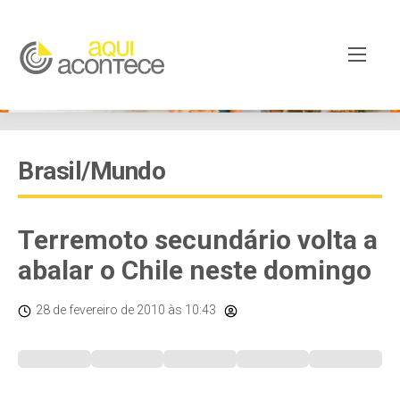
Brasil/Mundo
Terremoto secundário volta a
abalar o Chile neste domingo
28 de fevereiro de 2010
às 10:43