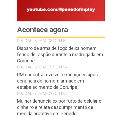
Acontece agora
POLICIAL - 8 DE AGOSTO 11:59
Disparo de arma de fogo deixa homem
ferido de raspão durante a madrugada em
Coruripe
POLICIAL - 8 DE AGOSTO 11:54
.
PM encontra revólver e munições após
denúncia de homem armado em
estabelecimento de Coruripe
POLICIAL - 8 DE AGOSTO 11:50
Mulher denuncia ex por furto de celular e
dinheiro e relata descumprimento de
medida protetiva em Penedo