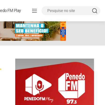
edo FM Play