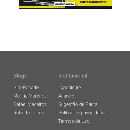
Blogs
Institucional
Giro Penedo
Expediente
Martha Martyres
Anuncie
Rafael Medeiros
Sugestão de Pauta
Roberto Lopes
Política de privacidade
Termos de Uso