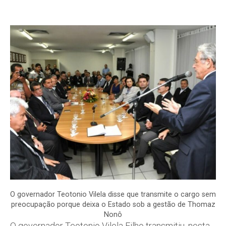
O governador Teotonio Vilela disse que transmite o cargo sem
preocupação porque deixa o Estado sob a gestão de Thomaz
Nonô
O governador Teotonio Vilela Filho transmitiu, nesta