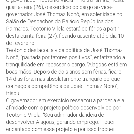
quarta-feira (26), o exercício do cargo ao vice-
governador José Thomaz Nonô, em solenidade no
Salão de Despachos do Palácio República dos
Palmares. Teotonio Vilela estará de férias a partir
desta quinta-feira (27), ficando ausente até o dia 10
de fevereiro.
Teotonio destacou a vida política de José Thomaz
Nonô, “pautada por fatores positivos”, enfatizando a
tranquilidade em repassar o cargo. “Alagoas está em
boas mãos. Depois de dois anos sem férias, ficarei
14 dias fora, mas absolutamente tranquilo porque
conheço a competência de José Thomaz Nonô”,
frisou.
O governador em exercício ressaltou a parceria e a
afinidade com o projeto político desenvolvido por
Teotonio Vilela. “Sou admirador da ideia de
desenvolver Alagoas, gerando emprego. Fiquei
encantado com esse projeto e por isso troquei