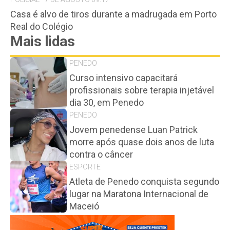
Casa é alvo de tiros durante a madrugada em Porto
Real do Colégio
Mais lidas
PENEDO
Curso intensivo capacitará
profissionais sobre terapia injetável
dia 30, em Penedo
PENEDO
Jovem penedense Luan Patrick
morre após quase dois anos de luta
contra o câncer
ESPORTE
Atleta de Penedo conquista segundo
lugar na Maratona Internacional de
Maceió