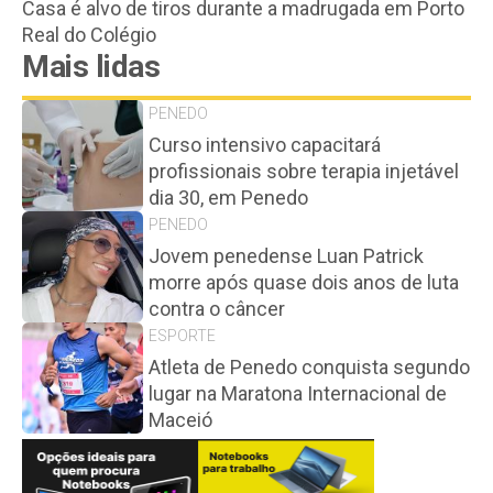
Casa é alvo de tiros durante a madrugada em Porto
Real do Colégio
Mais lidas
PENEDO
Curso intensivo capacitará
profissionais sobre terapia injetável
dia 30, em Penedo
PENEDO
Jovem penedense Luan Patrick
morre após quase dois anos de luta
contra o câncer
ESPORTE
Atleta de Penedo conquista segundo
lugar na Maratona Internacional de
Maceió