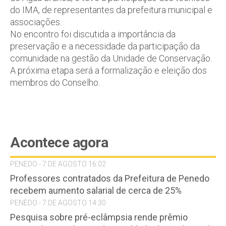
do IMA, de representantes da prefeitura municipal e
associações.
No encontro foi discutida a importância da
preservação e a necessidade da participação da
comunidade na gestão da Unidade de Conservação.
A próxima etapa será a formalização e eleição dos
membros do Conselho.
Acontece agora
PENEDO - 7 DE AGOSTO 16:02
Professores contratados da Prefeitura de Penedo
recebem aumento salarial de cerca de 25%
PENEDO - 7 DE AGOSTO 14:30
Pesquisa sobre pré-eclâmpsia rende prêmio