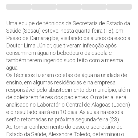
Uma equipe de técnicos da Secretaria de Estado da
Saúde (Sesau) esteve, nesta quarta-feira (18), em
Passo de Camaragibe, visitando os alunos da escola
Doutor Lima Júnior, que tiveram infecção após
consumirem água no bebedouro da escola e
também terem ingerido suco feito com a mesma
água.
Os técnicos fizeram coletas de água na unidade de
ensino, em algumas residências e na empresa
responsável pelo abastecimento do município, além
de coletarem fezes dos pacientes. O material será
analisado no Laboratório Central de Alagoas (Lacen)
e o resultado sairá em 10 dias. As aulas na escola
serão retomadas na próxima segunda-feira (23).
Ao tomar conhecimento do caso, o secretário de
Estado da Saúde, Alexandre Toledo, determinou o