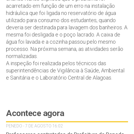
acarretado em função de um erro na instalação
hidráulica que foi ligada no reservatório de água
utilizado para consumo dos estudantes, quando
deveria ser destinada para lavagem dos banheiros. A
mesma foi desligada e o poço lacrado. A caixa de
água foi lavada e a cozinha passou pelo mesmo
processo. Na próxima semana, as atividades serão
normalizadas.
A inspeção foi realizada pelos técnicos das
superintendências de Vigilância à Saúde, Ambiental
e Sanitária e o Laboratório Central de Alagoas.
Acontece agora
PENEDO - 7 DE AGOSTO 16:02