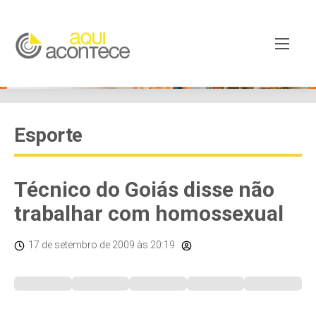
Esporte
Técnico do Goiás disse não
trabalhar com homossexual
17 de setembro de 2009
às 20:19