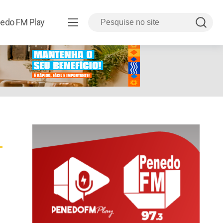
edo FM Play