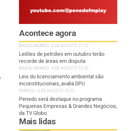
Acontece agora
BRASIL/MUNDO - 6 DE AGOSTO 21:37
Leilões de petróleo em outubro terão
recorde de áreas em disputa
BRASIL/MUNDO - 6 DE AGOSTO 19:35
Leis do licenciamento ambiental são
o
inconstitucionais, avalia DPU
PENEDO - 6 DE AGOSTO 16:32
Penedo será destaque no programa
Pequenas Empresas & Grandes Negócios,
da TV Globo
Mais lidas