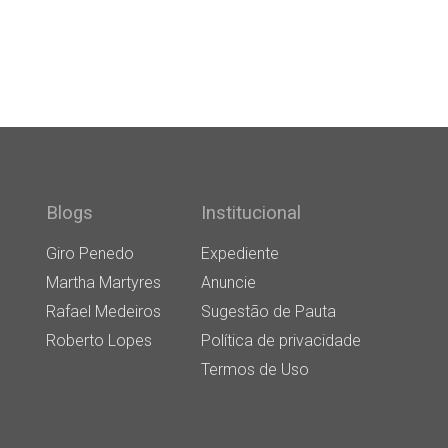
Blogs
Institucional
Giro Penedo
Expediente
Martha Martyres
Anuncie
Rafael Medeiros
Sugestão de Pauta
Roberto Lopes
Política de privacidade
Termos de Uso