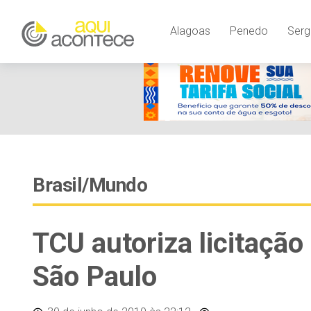
Alagoas
Penedo
Serg
Brasil/Mundo
TCU autoriza licitação
São Paulo