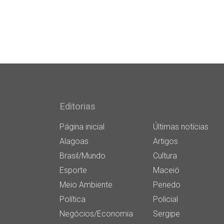
Editorias
Página inicial
Últimas notícias
Alagoas
Artigos
Brasil/Mundo
Cultura
Esporte
Maceió
Meio Ambiente
Penedo
Política
Policial
Negócios/Economia
Sergipe