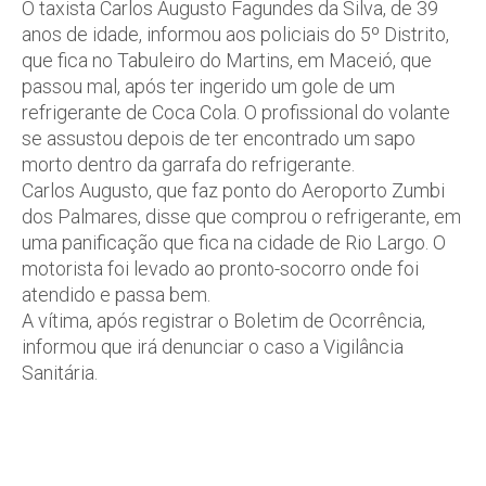
O taxista Carlos Augusto Fagundes da Silva, de 39
anos de idade, informou aos policiais do 5º Distrito,
que fica no Tabuleiro do Martins, em Maceió, que
passou mal, após ter ingerido um gole de um
refrigerante de Coca Cola. O profissional do volante
se assustou depois de ter encontrado um sapo
morto dentro da garrafa do refrigerante.
Carlos Augusto, que faz ponto do Aeroporto Zumbi
dos Palmares, disse que comprou o refrigerante, em
uma panificação que fica na cidade de Rio Largo. O
motorista foi levado ao pronto-socorro onde foi
atendido e passa bem.
A vítima, após registrar o Boletim de Ocorrência,
informou que irá denunciar o caso a Vigilância
Sanitária.