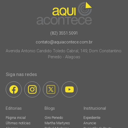
(82) 3551.5091
contato@aquiacontece.com.br
Avenida Antonio Candido Toledo Cabral, 149, Dom Constantino.
Penedo - Alagoas
Siga nas redes
Editorias
Blogs
Institucional
Página inicial
Giro Penedo
Expediente
Últimas notícias
Martha Martyres
Anuncie