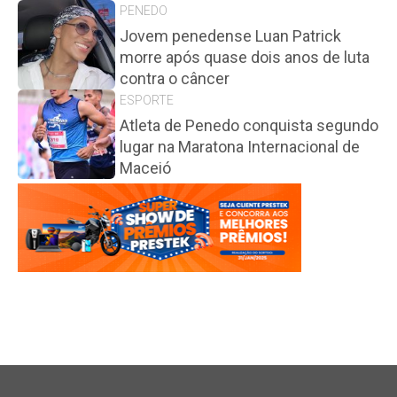
PENEDO
Jovem penedense Luan Patrick
morre após quase dois anos de luta
contra o câncer
ESPORTE
Atleta de Penedo conquista segundo
lugar na Maratona Internacional de
Maceió