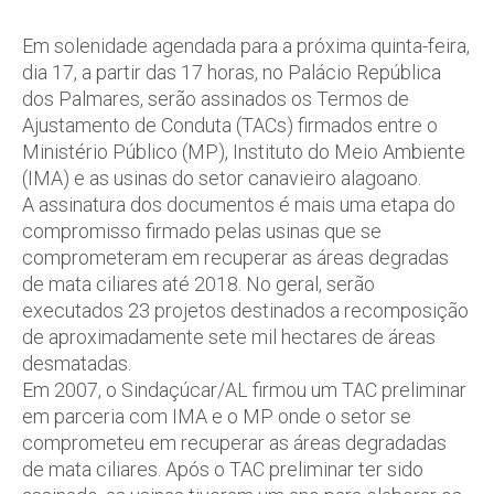
Em solenidade agendada para a próxima quinta-feira,
dia 17, a partir das 17 horas, no Palácio República
dos Palmares, serão assinados os Termos de
Ajustamento de Conduta (TACs) firmados entre o
Ministério Público (MP), Instituto do Meio Ambiente
(IMA) e as usinas do setor canavieiro alagoano.
A assinatura dos documentos é mais uma etapa do
compromisso firmado pelas usinas que se
comprometeram em recuperar as áreas degradas
de mata ciliares até 2018. No geral, serão
executados 23 projetos destinados a recomposição
de aproximadamente sete mil hectares de áreas
desmatadas.
Em 2007, o Sindaçúcar/AL firmou um TAC preliminar
em parceria com IMA e o MP onde o setor se
comprometeu em recuperar as áreas degradadas
de mata ciliares. Após o TAC preliminar ter sido