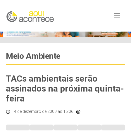
Meio Ambiente
TACs ambientais serão
assinados na próxima quinta-
feira
14 de dezembro de 2009
às 16:06