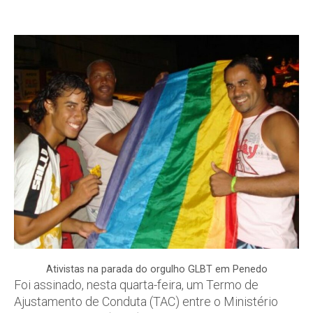
Ativistas na parada do orgulho GLBT em Penedo
Foi assinado, nesta quarta-feira, um Termo de
Ajustamento de Conduta (TAC) entre o Ministério