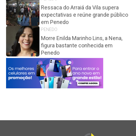
Ressaca do Arraiá da Vila supera
expectativas e reúne grande público
em Penedo
PENEDO
Morre Enilda Marinho Lins, a Nena,
figura bastante conhecida em
Penedo