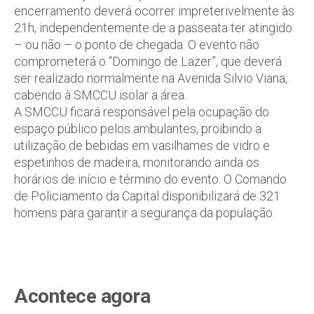
encerramento deverá ocorrer impreterivelmente às
21h, independentemente de a passeata ter atingido
– ou não – o ponto de chegada. O evento não
comprometerá o “Domingo de Lazer”, que deverá
ser realizado normalmente na Avenida Silvio Viana,
cabendo à SMCCU isolar a área.
A SMCCU ficará responsável pela ocupação do
espaço público pelos ambulantes, proibindo a
utilização de bebidas em vasilhames de vidro e
espetinhos de madeira, monitorando ainda os
horários de início e término do evento. O Comando
de Policiamento da Capital disponibilizará de 321
homens para garantir a segurança da população
Acontece agora