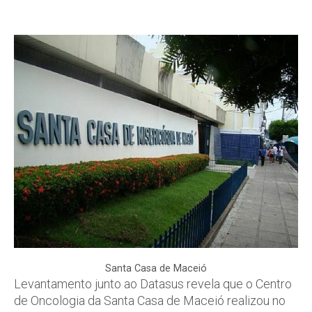
Santa Casa de Maceió
Levantamento junto ao Datasus revela que o Centro
de Oncologia da Santa Casa de Maceió realizou no