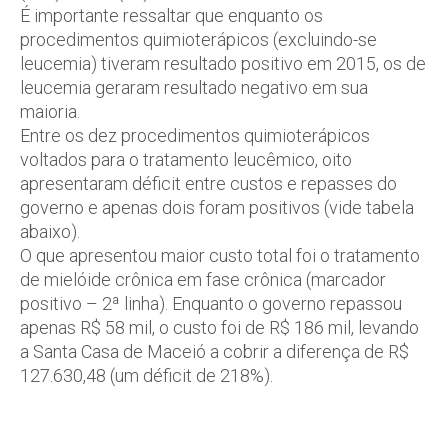
É importante ressaltar que enquanto os
procedimentos quimioterápicos (excluindo-se
leucemia) tiveram resultado positivo em 2015, os de
leucemia geraram resultado negativo em sua
maioria.
Entre os dez procedimentos quimioterápicos
voltados para o tratamento leucêmico, oito
apresentaram déficit entre custos e repasses do
governo e apenas dois foram positivos (vide tabela
abaixo).
O que apresentou maior custo total foi o tratamento
de mielóide crônica em fase crônica (marcador
positivo – 2ª linha). Enquanto o governo repassou
apenas R$ 58 mil, o custo foi de R$ 186 mil, levando
a Santa Casa de Maceió a cobrir a diferença de R$
127.630,48 (um déficit de 218%).