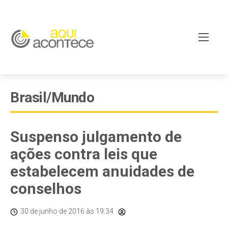
Brasil/Mundo
Suspenso julgamento de
ações contra leis que
estabelecem anuidades de
conselhos
30 de junho de 2016
às 19:34