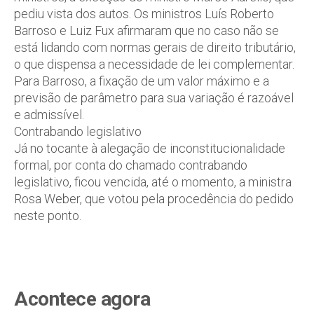
pediu vista dos autos. Os ministros Luís Roberto
Barroso e Luiz Fux afirmaram que no caso não se
está lidando com normas gerais de direito tributário,
o que dispensa a necessidade de lei complementar.
Para Barroso, a fixação de um valor máximo e a
previsão de parâmetro para sua variação é razoável
e admissível.
Contrabando legislativo
Já no tocante à alegação de inconstitucionalidade
formal, por conta do chamado contrabando
legislativo, ficou vencida, até o momento, a ministra
Rosa Weber, que votou pela procedência do pedido
neste ponto.
Acontece agora