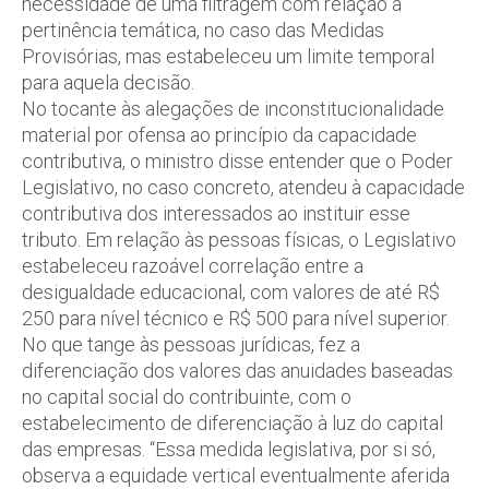
necessidade de uma filtragem com relação à
pertinência temática, no caso das Medidas
Provisórias, mas estabeleceu um limite temporal
para aquela decisão.
No tocante às alegações de inconstitucionalidade
material por ofensa ao princípio da capacidade
contributiva, o ministro disse entender que o Poder
Legislativo, no caso concreto, atendeu à capacidade
contributiva dos interessados ao instituir esse
tributo. Em relação às pessoas físicas, o Legislativo
estabeleceu razoável correlação entre a
desigualdade educacional, com valores de até R$
250 para nível técnico e R$ 500 para nível superior.
No que tange às pessoas jurídicas, fez a
diferenciação dos valores das anuidades baseadas
no capital social do contribuinte, com o
estabelecimento de diferenciação à luz do capital
das empresas. “Essa medida legislativa, por si só,
observa a equidade vertical eventualmente aferida