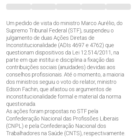
Um pedido de vista do ministro Marco Aurélio, do
Supremo Tribunal Federal (STF), suspendeu o
julgamento de duas Ações Diretas de
Inconstitucionalidade (ADIs 4697 e 4762) que
questionam dispositivos da Lei 12.514/2011, na
parte em que institui e disciplina a fixação das
contribuições sociais (anuidades) devidas aos
conselhos profissionais. Até o momento, a maioria
dos ministros seguiu o voto do relator, ministro
Edson Fachin, que afastou os argumentos de
inconstitucionalidade formal e material da norma
questionada.
As ações foram propostas no STF pela
Confederação Nacional das Profissões Liberais
(CNPL) e pela Confederação Nacional dos
Trabalhadores na Saúde (CNTS), respectivamente.