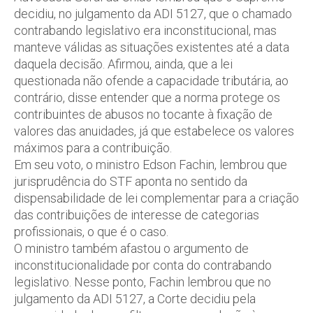
decidiu, no julgamento da ADI 5127, que o chamado
contrabando legislativo era inconstitucional, mas
manteve válidas as situações existentes até a data
daquela decisão. Afirmou, ainda, que a lei
questionada não ofende a capacidade tributária, ao
contrário, disse entender que a norma protege os
contribuintes de abusos no tocante à fixação de
valores das anuidades, já que estabelece os valores
máximos para a contribuição.
Em seu voto, o ministro Edson Fachin, lembrou que
jurisprudência do STF aponta no sentido da
dispensabilidade de lei complementar para a criação
das contribuições de interesse de categorias
profissionais, o que é o caso.
O ministro também afastou o argumento de
inconstitucionalidade por conta do contrabando
legislativo. Nesse ponto, Fachin lembrou que no
julgamento da ADI 5127, a Corte decidiu pela