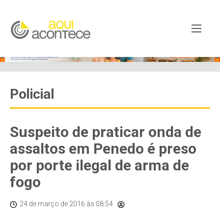
Policial
Suspeito de praticar onda de
assaltos em Penedo é preso
por porte ilegal de arma de
fogo
24 de março de 2016
às 08:54