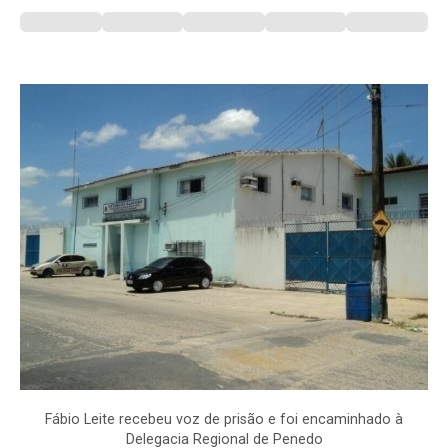
Fábio Leite recebeu voz de prisão e foi encaminhado à
Delegacia Regional de Penedo