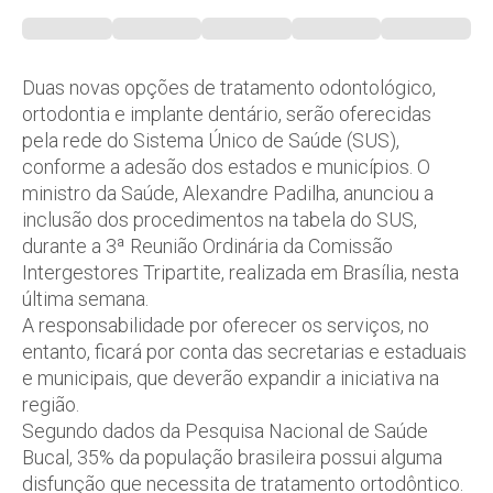
Duas novas opções de tratamento odontológico,
ortodontia e implante dentário, serão oferecidas
pela rede do Sistema Único de Saúde (SUS),
conforme a adesão dos estados e municípios. O
ministro da Saúde, Alexandre Padilha, anunciou a
inclusão dos procedimentos na tabela do SUS,
durante a 3ª Reunião Ordinária da Comissão
Intergestores Tripartite, realizada em Brasília, nesta
última semana.
A responsabilidade por oferecer os serviços, no
entanto, ficará por conta das secretarias e estaduais
e municipais, que deverão expandir a iniciativa na
região.
Segundo dados da Pesquisa Nacional de Saúde
Bucal, 35% da população brasileira possui alguma
disfunção que necessita de tratamento ortodôntico.