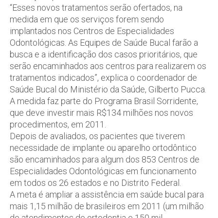
“Esses novos tratamentos serão ofertados, na
medida em que os serviços forem sendo
implantados nos Centros de Especialidades
Odontológicas. As Equipes de Saúde Bucal farão a
busca e a identificação dos casos prioritários, que
serão encaminhados aos centros para realizarem os
tratamentos indicados”, explica o coordenador de
Saúde Bucal do Ministério da Saúde, Gilberto Pucca.
A medida faz parte do Programa Brasil Sorridente,
que deve investir mais R$134 milhões nos novos
procedimentos, em 2011.
Depois de avaliados, os pacientes que tiverem
necessidade de implante ou aparelho ortodôntico
são encaminhados para algum dos 853 Centros de
Especialidades Odontológicas em funcionamento
em todos os 26 estados e no Distrito Federal.
A meta é ampliar a assistência em saúde bucal para
mais 1,15 milhão de brasileiros em 2011 (um milhão
de atendimentos de ortodontia e 150 mil