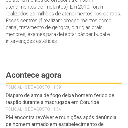
atendimentos de implantes). Em 2010, foram
realizados 25 milhões de atendimentos nos centros.
Esses centros já realizam procedimentos como
canal, tratamento de gengiva, cirurgias orais
menores, exames para detectar câncer bucal e
intervenções estéticas.
Acontece agora
POLICIAL - 8 DE AGOSTO 11:59
Disparo de arma de fogo deixa homem ferido de
raspão durante a madrugada em Coruripe
POLICIAL - 8 DE AGOSTO 11:54
PM encontra revólver e munições após denúncia
de homem armado em estabelecimento de