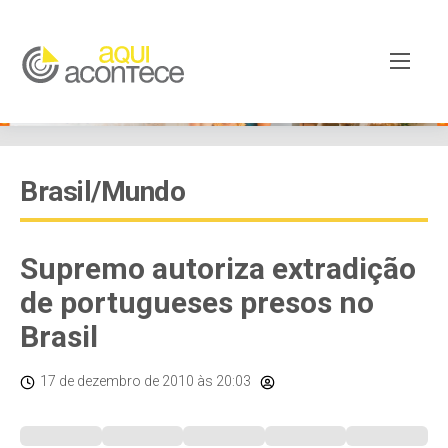
Brasil/Mundo
Supremo autoriza extradição
de portugueses presos no
Brasil
17 de dezembro de 2010
às 20:03