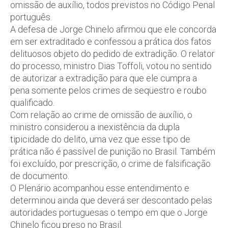
omissão de auxílio, todos previstos no Código Penal
português.
A defesa de Jorge Chinelo afirmou que ele concorda
em ser extraditado e confessou a prática dos fatos
delituosos objeto do pedido de extradição. O relator
do processo, ministro Dias Toffoli, votou no sentido
de autorizar a extradição para que ele cumpra a
pena somente pelos crimes de seqüestro e roubo
qualificado.
Com relação ao crime de omissão de auxílio, o
ministro considerou a inexistência da dupla
tipicidade do delito, uma vez que esse tipo de
prática não é passível de punição no Brasil. Também
foi excluído, por prescrição, o crime de falsificação
de documento.
O Plenário acompanhou esse entendimento e
determinou ainda que deverá ser descontado pelas
autoridades portuguesas o tempo em que o Jorge
Chinelo ficou preso no Brasil.