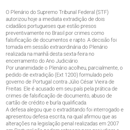
O Plenário do Supremo Tribunal Federal (STF)
autorizou hoje a imediata extradição de dois
cidadãos portugueses que estão presos
preventivamente no Brasil por crimes como
falsificação de documentos e rapto. A decisão foi
tomada em sessão extraordinária do Plenário
realizada na manhã desta sexta-feira no
encerramento do Ano Judiciário.
Por unanimidade o Plenário acolheu, parcialmente, o
pedido de extradição (Ext 1200) formulado pelo
governo de Portugal contra Júlio César Vieira de
Freitas. Ele é acusado em seu país pela prática de
crimes de falsificação de documento, abuso de
cartão de crédito e burla qualificada.
A defesa alegou que o extraditando foi interrogado e
apresentou defesa escrita, na qual afirmou que as
alterações na legislação penal realizadas em 2007