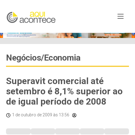
Negócios/Economia
Superavit comercial até
setembro é 8,1% superior ao
de igual período de 2008
1 de outubro de 2009
às 13:56