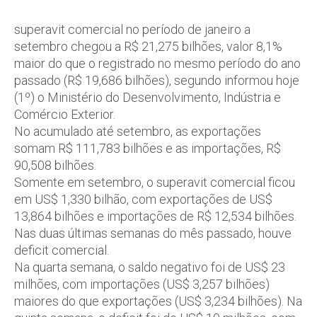
superavit comercial no período de janeiro a
setembro chegou a R$ 21,275 bilhões, valor 8,1%
maior do que o registrado no mesmo período do ano
passado (R$ 19,686 bilhões), segundo informou hoje
(1º) o Ministério do Desenvolvimento, Indústria e
Comércio Exterior.
No acumulado até setembro, as exportações
somam R$ 111,783 bilhões e as importações, R$
90,508 bilhões.
Somente em setembro, o superavit comercial ficou
em US$ 1,330 bilhão, com exportações de US$
13,864 bilhões e importações de R$ 12,534 bilhões.
Nas duas últimas semanas do mês passado, houve
deficit comercial.
Na quarta semana, o saldo negativo foi de US$ 23
milhões, com importações (US$ 3,257 bilhões)
maiores do que exportações (US$ 3,234 bilhões). Na