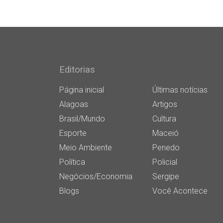
Editorias
Página inicial
Últimas notícias
Alagoas
Artigos
Brasil/Mundo
Cultura
Esporte
Maceió
Meio Ambiente
Penedo
Política
Policial
Negócios/Economia
Sergipe
Blogs
Você Acontece