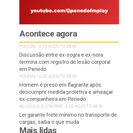
Acontece agora
POLICIAL - 6 DE AGOSTO 08:40
Discussão entre ex-sogra e ex-nora
termina com registro de lesão corporal
em Penedo
POLICIAL - 6 DE AGOSTO 08:36
Homem é preso em flagrante após
descumprir medida protetiva e ameaçar
ex-companheira em Penedo
NEGÓCIOS/ECONOMIA - 6 DE AGOSTO 08:36
Lei garante frete mínimo no transporte de
cargas; saiba o que muda
Mais lidas