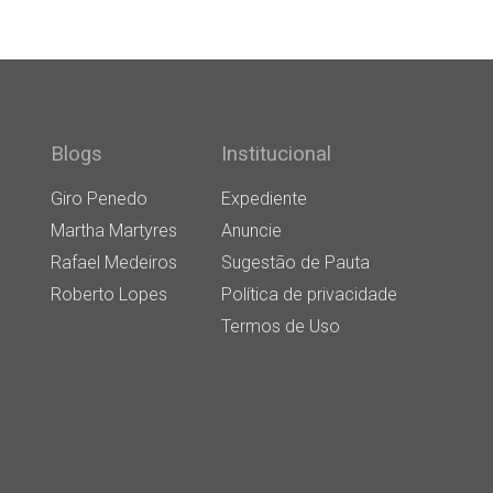
Blogs
Institucional
Giro Penedo
Expediente
Martha Martyres
Anuncie
Rafael Medeiros
Sugestão de Pauta
Roberto Lopes
Política de privacidade
Termos de Uso