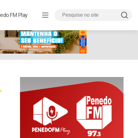
edo FM Play