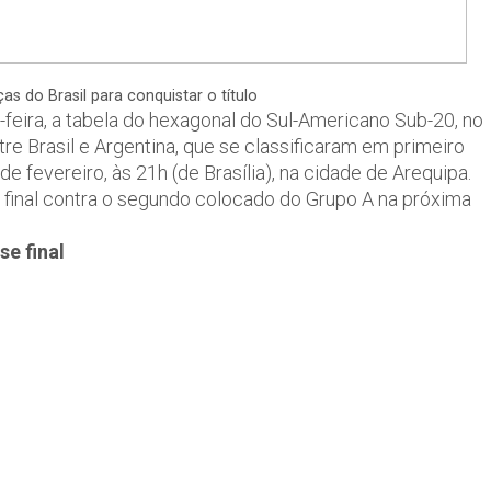
 do Brasil para conquistar o título
feira, a tabela do hexagonal do Sul-Americano Sub-20, no
ntre Brasil e Argentina, que se classificaram em primeiro
e fevereiro, às 21h (de Brasília), na cidade de Arequipa.
al final contra o segundo colocado do Grupo A na próxima
se final