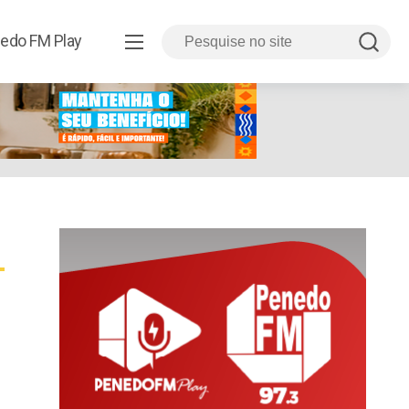
edo FM Play