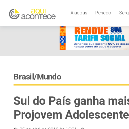
Alagoas
Penedo
Serg
Brasil/Mundo
Sul do País ganha mai
Projovem Adolescente