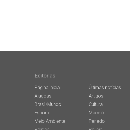
Editorias
Página inicial
Últimas notícias
Alagoas
Artigos
Brasil/Mundo
Cultura
Esporte
Maceió
Meio Ambiente
Penedo
Política
Policial