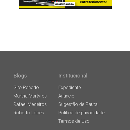
Blogs
Institucional
Giro Penedo
Expediente
Martha Martyres
Anuncie
Rafael Medeiros
Sugestão de Pauta
Roberto Lopes
Política de privacidade
Termos de Uso