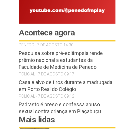
Acontece agora
PENEDO - 7 DE AGOSTO 14:30
Pesquisa sobre pré-eclâmpsia rende
prêmio nacional a estudantes da
Faculdade de Medicina de Penedo
POLICIAL - 7 DE AGOSTO 09:17
Casa é alvo de tiros durante a madrugada
em Porto Real do Colégio
POLICIAL - 7 DE AGOSTO 09:12
Padrasto é preso e confessa abuso
sexual contra criança em Piaçabuçu
Mais lidas