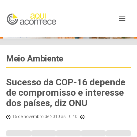
Meio Ambiente
Sucesso da COP-16 depende
de compromisso e interesse
dos países, diz ONU
16 de novembro de 2010
às 10:40