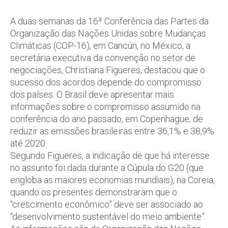
A duas semanas da 16ª Conferência das Partes da
Organização das Nações Unidas sobre Mudanças
Climáticas (COP-16), em Cancún, no México, a
secretária executiva da convenção no setor de
negociações, Christiana Figueres, destacou que o
sucesso dos acordos depende do compromisso
dos países. O Brasil deve apresentar mais
informações sobre o compromisso assumido na
conferência do ano passado, em Copenhague, de
reduzir as emissões brasileiras entre 36,1% e 38,9%
até 2020.
Segundo Figueres, a indicação de que há interesse
no assunto foi dada durante a Cúpula do G20 (que
engloba as maiores economias mundiais), na Coreia,
quando os presentes demonstraram que o
“crescimento econômico” deve ser associado ao
“desenvolvimento sustentável do meio ambiente”.