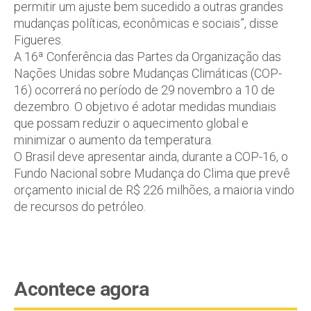
permitir um ajuste bem sucedido a outras grandes
mudanças políticas, econômicas e sociais”, disse
Figueres.
A 16ª Conferência das Partes da Organização das
Nações Unidas sobre Mudanças Climáticas (COP-
16) ocorrerá no período de 29 novembro a 10 de
dezembro. O objetivo é adotar medidas mundiais
que possam reduzir o aquecimento global e
minimizar o aumento da temperatura.
O Brasil deve apresentar ainda, durante a COP-16, o
Fundo Nacional sobre Mudança do Clima que prevê
orçamento inicial de R$ 226 milhões, a maioria vindo
de recursos do petróleo.
Acontece agora