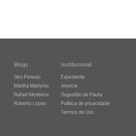
Blogs
Institucional
Giro Penedo
Expediente
Martha Martyres
Anuncie
Rafael Medeiros
Sugestão de Pauta
Roberto Lopes
Política de privacidade
Termos de Uso