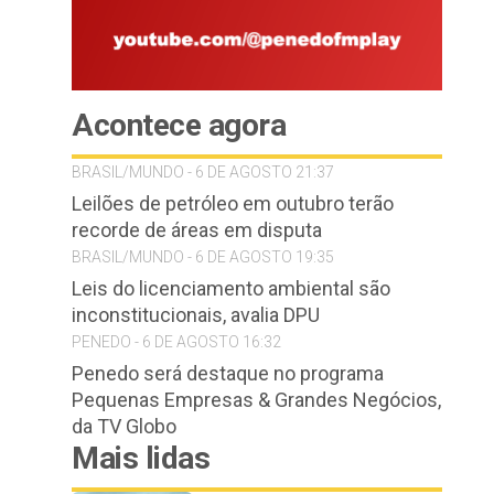
Acontece agora
BRASIL/MUNDO - 6 DE AGOSTO 21:37
Leilões de petróleo em outubro terão
recorde de áreas em disputa
BRASIL/MUNDO - 6 DE AGOSTO 19:35
Leis do licenciamento ambiental são
inconstitucionais, avalia DPU
PENEDO - 6 DE AGOSTO 16:32
Penedo será destaque no programa
Pequenas Empresas & Grandes Negócios,
da TV Globo
Mais lidas