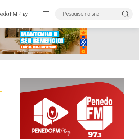
edo FM Play