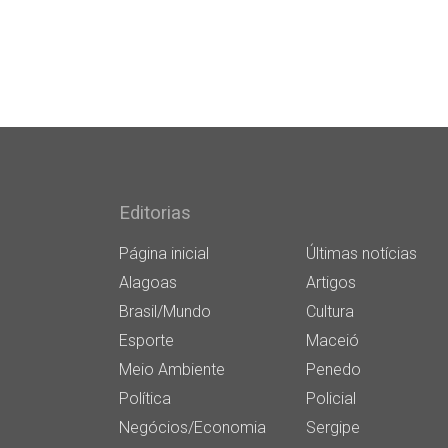
Editorias
Página inicial
Últimas notícias
Alagoas
Artigos
Brasil/Mundo
Cultura
Esporte
Maceió
Meio Ambiente
Penedo
Política
Policial
Negócios/Economia
Sergipe