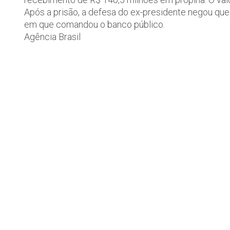
Após a prisão, a defesa do ex-presidente negou que
em que comandou o banco público.
Agência Brasil