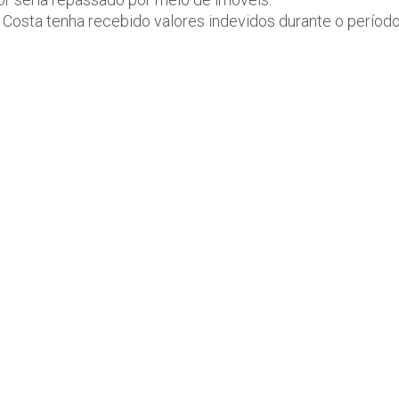
 Costa tenha recebido valores indevidos durante o períod