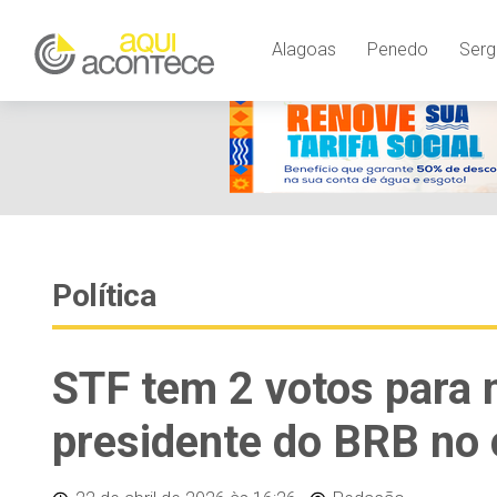
Alagoas
Penedo
Serg
Política
STF tem 2 votos para 
presidente do BRB no