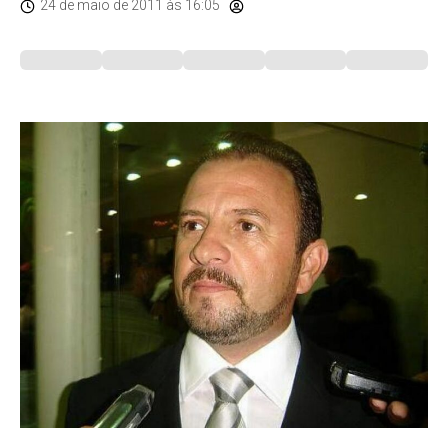
24 de maio de 2011
às 16:05