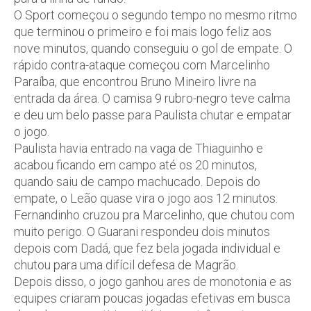
O Sport começou o segundo tempo no mesmo ritmo
que terminou o primeiro e foi mais logo feliz aos
nove minutos, quando conseguiu o gol de empate. O
rápido contra-ataque começou com Marcelinho
Paraíba, que encontrou Bruno Mineiro livre na
entrada da área. O camisa 9 rubro-negro teve calma
e deu um belo passe para Paulista chutar e empatar
o jogo.
Paulista havia entrado na vaga de Thiaguinho e
acabou ficando em campo até os 20 minutos,
quando saiu de campo machucado. Depois do
empate, o Leão quase vira o jogo aos 12 minutos.
Fernandinho cruzou pra Marcelinho, que chutou com
muito perigo. O Guarani respondeu dois minutos
depois com Dadá, que fez bela jogada individual e
chutou para uma difícil defesa de Magrão.
Depois disso, o jogo ganhou ares de monotonia e as
equipes criaram poucas jogadas efetivas em busca