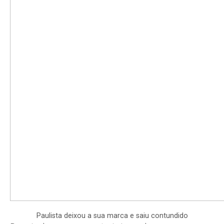
Paulista deixou a sua marca e saiu contundido