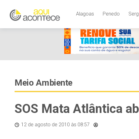
Alagoas
Penedo
Serg
Meio Ambiente
SOS Mata Atlântica ab
12 de agosto de 2010
às 08:57