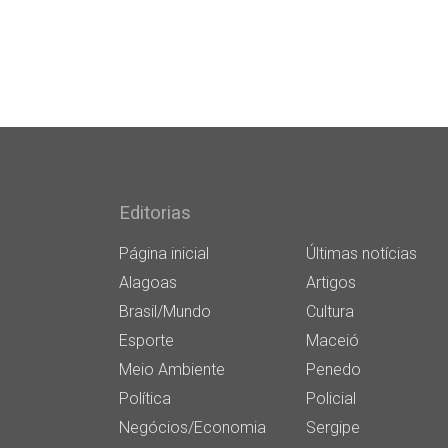
Editorias
Página inicial
Últimas notícias
Alagoas
Artigos
Brasil/Mundo
Cultura
Esporte
Maceió
Meio Ambiente
Penedo
Política
Policial
Negócios/Economia
Sergipe