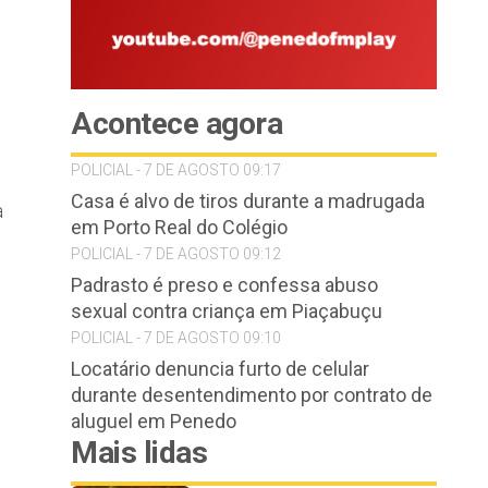
Acontece agora
POLICIAL - 7 DE AGOSTO 09:17
Casa é alvo de tiros durante a madrugada
a
em Porto Real do Colégio
POLICIAL - 7 DE AGOSTO 09:12
Padrasto é preso e confessa abuso
sexual contra criança em Piaçabuçu
POLICIAL - 7 DE AGOSTO 09:10
Locatário denuncia furto de celular
durante desentendimento por contrato de
aluguel em Penedo
Mais lidas