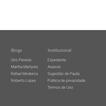
Blogs
Institucional
Giro Penedo
Expediente
Martha Martyres
Anuncie
Rafael Medeiros
Sugestão de Pauta
Roberto Lopes
Política de privacidade
Termos de Uso