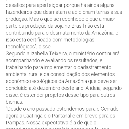
desafios para aperfeiçoar porque há ainda alguns
fazendeiros que desmatam e adicionam terras à sua
produção. Mas o que se reconhece é que a maior
parte da produção da soja no Brasil não está
contribuindo para o desmatamento da Amazônia, e
isso está certificado com metodologias
tecnológicas”, disse.
Segundo a Izabella Teixeira, o ministério continuará
acompanhando e avaliando os resultados, e
trabalhando para implementar o cadastramento
ambiental rural e da consolidação dos elementos
econômico ecológicos da Amazônia que deve ser
concluído até dezembro deste ano. A ideia, segundo
disse, é estender projetos desse tipo para outros
biomas.
“Desde o ano passado estendemos para o Cerrado,
agora a Caatinga e o Pantanal e em breve para os
Pampas. Nossa expectativa é a de que o