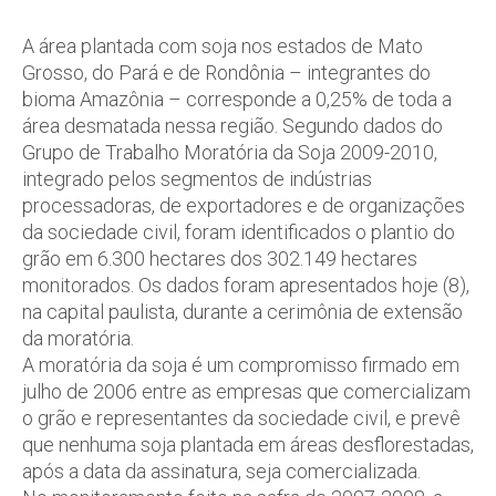
A área plantada com soja nos estados de Mato
Grosso, do Pará e de Rondônia – integrantes do
bioma Amazônia – corresponde a 0,25% de toda a
área desmatada nessa região. Segundo dados do
Grupo de Trabalho Moratória da Soja 2009-2010,
integrado pelos segmentos de indústrias
processadoras, de exportadores e de organizações
da sociedade civil, foram identificados o plantio do
grão em 6.300 hectares dos 302.149 hectares
monitorados. Os dados foram apresentados hoje (8),
na capital paulista, durante a cerimônia de extensão
da moratória.
A moratória da soja é um compromisso firmado em
julho de 2006 entre as empresas que comercializam
o grão e representantes da sociedade civil, e prevê
que nenhuma soja plantada em áreas desflorestadas,
após a data da assinatura, seja comercializada.