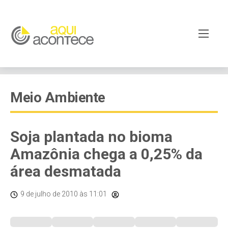
Meio Ambiente
Soja plantada no bioma
Amazônia chega a 0,25% da
área desmatada
9 de julho de 2010
às 11:01