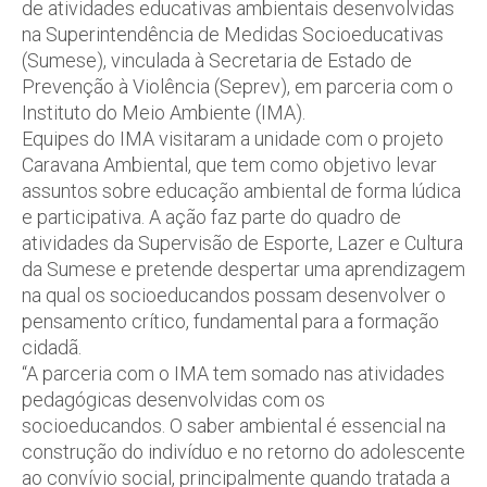
de atividades educativas ambientais desenvolvidas
na Superintendência de Medidas Socioeducativas
(Sumese), vinculada à Secretaria de Estado de
Prevenção à Violência (Seprev), em parceria com o
Instituto do Meio Ambiente (IMA).
Equipes do IMA visitaram a unidade com o projeto
Caravana Ambiental, que tem como objetivo levar
assuntos sobre educação ambiental de forma lúdica
e participativa. A ação faz parte do quadro de
atividades da Supervisão de Esporte, Lazer e Cultura
da Sumese e pretende despertar uma aprendizagem
na qual os socioeducandos possam desenvolver o
pensamento crítico, fundamental para a formação
cidadã.
“A parceria com o IMA tem somado nas atividades
pedagógicas desenvolvidas com os
socioeducandos. O saber ambiental é essencial na
construção do indivíduo e no retorno do adolescente
ao convívio social, principalmente quando tratada a