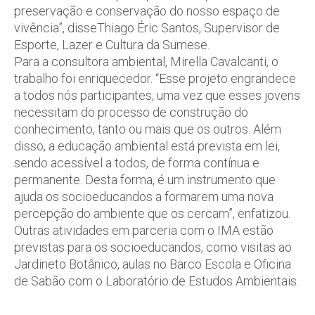
preservação e conservação do nosso espaço de
vivência”, disseThiago Éric Santos, Supervisor de
Esporte, Lazer e Cultura da Sumese.
Para a consultora ambiental, Mirella Cavalcanti, o
trabalho foi enriquecedor. “Esse projeto engrandece
a todos nós participantes, uma vez que esses jovens
necessitam do processo de construção do
conhecimento, tanto ou mais que os outros. Além
disso, a educação ambiental está prevista em lei,
sendo acessível a todos, de forma contínua e
permanente. Desta forma, é um instrumento que
ajuda os socioeducandos a formarem uma nova
percepção do ambiente que os cercam”, enfatizou.
Outras atividades em parceria com o IMA estão
previstas para os socioeducandos, como visitas ao
Jardineto Botânico, aulas no Barco Escola e Oficina
de Sabão com o Laboratório de Estudos Ambientais.