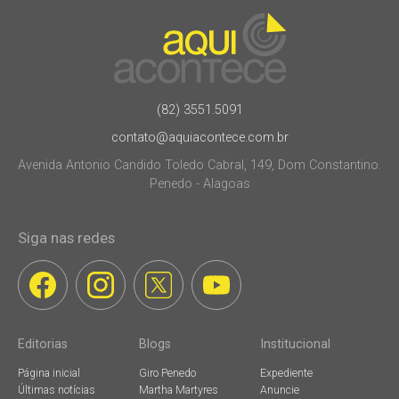
(82) 3551.5091
contato@aquiacontece.com.br
Avenida Antonio Candido Toledo Cabral, 149, Dom Constantino.
Penedo - Alagoas
Siga nas redes
Editorias
Blogs
Institucional
Página inicial
Giro Penedo
Expediente
Últimas notícias
Martha Martyres
Anuncie