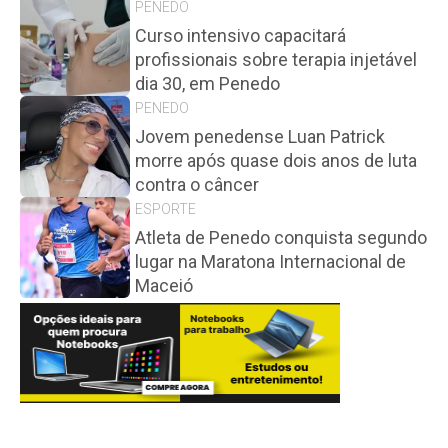
PENEDO
Curso intensivo capacitará
profissionais sobre terapia injetável
dia 30, em Penedo
PENEDO
Jovem penedense Luan Patrick
morre após quase dois anos de luta
contra o câncer
ESPORTE
Atleta de Penedo conquista segundo
lugar na Maratona Internacional de
Maceió