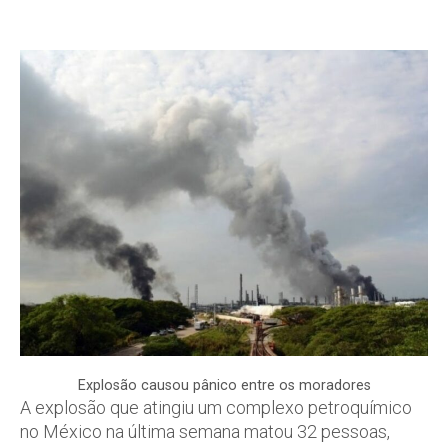
Explosão causou pânico entre os moradores
A explosão que atingiu um complexo petroquímico
no México na última semana matou 32 pessoas,