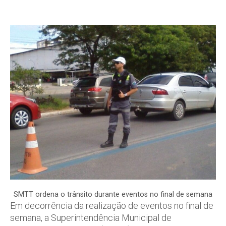
SMTT ordena o trânsito durante eventos no final de semana
Em decorrência da realização de eventos no final de
semana, a Superintendência Municipal de