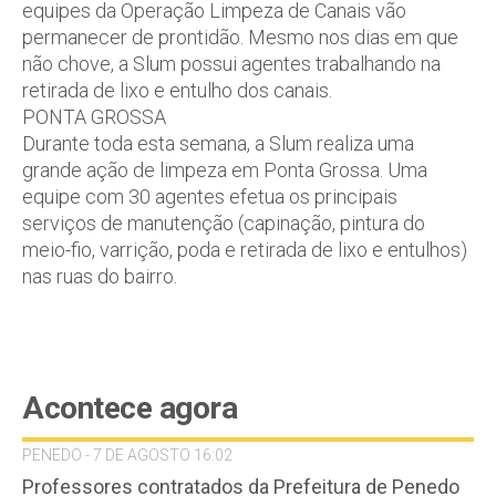
equipes da Operação Limpeza de Canais vão
permanecer de prontidão. Mesmo nos dias em que
não chove, a Slum possui agentes trabalhando na
retirada de lixo e entulho dos canais.
PONTA GROSSA
Durante toda esta semana, a Slum realiza uma
grande ação de limpeza em Ponta Grossa. Uma
equipe com 30 agentes efetua os principais
serviços de manutenção (capinação, pintura do
meio-fio, varrição, poda e retirada de lixo e entulhos)
nas ruas do bairro.
Acontece agora
PENEDO - 7 DE AGOSTO 16:02
Professores contratados da Prefeitura de Penedo