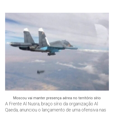
Moscou vai manter presença aérea no território sírio
A Frente Al Nusra, braço sírio da organização Al
Qaeda, anunciou o lançamento de uma ofensiva nas