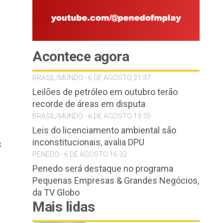
Acontece agora
BRASIL/MUNDO - 6 DE AGOSTO 21:37
Leilões de petróleo em outubro terão
recorde de áreas em disputa
BRASIL/MUNDO - 6 DE AGOSTO 19:35
Leis do licenciamento ambiental são
inconstitucionais, avalia DPU
s
PENEDO - 6 DE AGOSTO 16:32
Penedo será destaque no programa
Pequenas Empresas & Grandes Negócios,
da TV Globo
Mais lidas