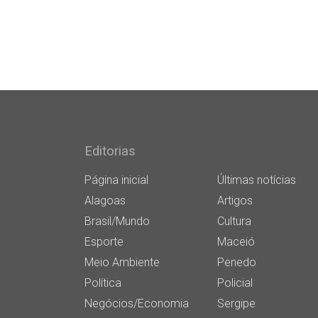
Editorias
Página inicial
Últimas notícias
Alagoas
Artigos
Brasil/Mundo
Cultura
Esporte
Maceió
Meio Ambiente
Penedo
Política
Policial
Negócios/Economia
Sergipe