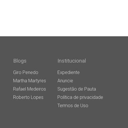
Blogs
Institucional
Giro Penedo
Expediente
Martha Martyres
Anuncie
Rafael Medeiros
Sugestão de Pauta
Roberto Lopes
Política de privacidade
Termos de Uso