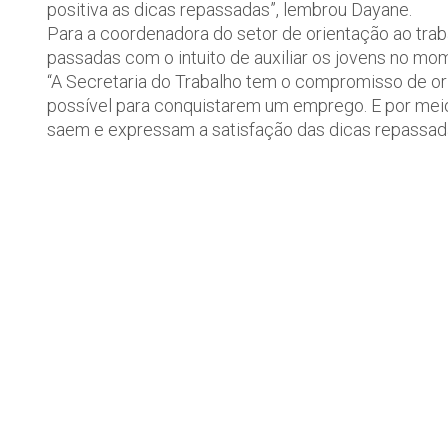
positiva as dicas repassadas”, lembrou Dayane.
Para a coordenadora do setor de orientação ao trab
passadas com o intuito de auxiliar os jovens no 
“A Secretaria do Trabalho tem o compromisso de ori
possível para conquistarem um emprego. E por meio
saem e expressam a satisfação das dicas repassada