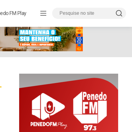
edo FM Play