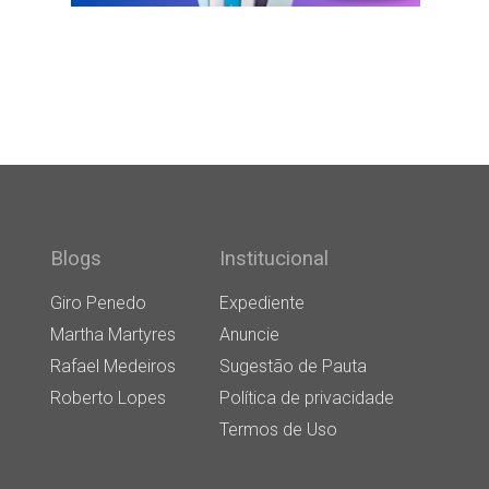
Blogs
Institucional
Giro Penedo
Expediente
Martha Martyres
Anuncie
Rafael Medeiros
Sugestão de Pauta
Roberto Lopes
Política de privacidade
Termos de Uso