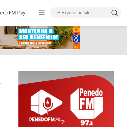
edo FM Play