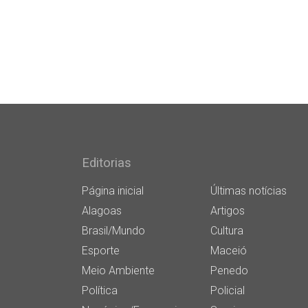
Editorias
Página inicial
Últimas notícias
Alagoas
Artigos
Brasil/Mundo
Cultura
Esporte
Maceió
Meio Ambiente
Penedo
Política
Policial