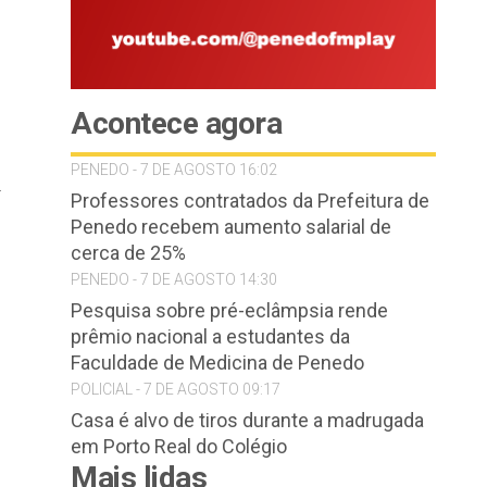
Acontece agora
PENEDO - 7 DE AGOSTO 16:02
.
Professores contratados da Prefeitura de
Penedo recebem aumento salarial de
cerca de 25%
PENEDO - 7 DE AGOSTO 14:30
Pesquisa sobre pré-eclâmpsia rende
prêmio nacional a estudantes da
Faculdade de Medicina de Penedo
POLICIAL - 7 DE AGOSTO 09:17
Casa é alvo de tiros durante a madrugada
em Porto Real do Colégio
Mais lidas