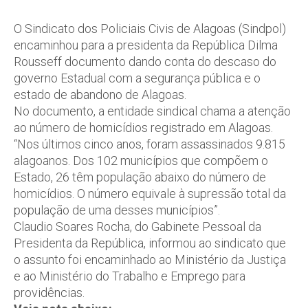
O Sindicato dos Policiais Civis de Alagoas (Sindpol)
encaminhou para a presidenta da República Dilma
Rousseff documento dando conta do descaso do
governo Estadual com a segurança pública e o
estado de abandono de Alagoas.
No documento, a entidade sindical chama a atenção
ao número de homicídios registrado em Alagoas.
“Nos últimos cinco anos, foram assassinados 9.815
alagoanos. Dos 102 municípios que compõem o
Estado, 26 têm população abaixo do número de
homicídios. O número equivale à supressão total da
população de uma desses municípios”.
Claudio Soares Rocha, do Gabinete Pessoal da
Presidenta da República, informou ao sindicato que
o assunto foi encaminhado ao Ministério da Justiça
e ao Ministério do Trabalho e Emprego para
providências.