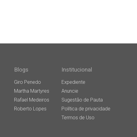
Blogs
Institucional
Giro Penedo
Expediente
Martha Martyres
Anuncie
Rafael Medeiros
Sugestão de Pauta
Roberto Lopes
Política de privacidade
Termos de Uso