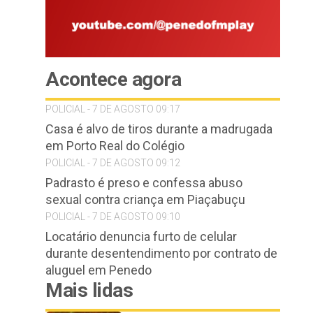
Acontece agora
POLICIAL - 7 DE AGOSTO 09:17
Casa é alvo de tiros durante a madrugada
em Porto Real do Colégio
POLICIAL - 7 DE AGOSTO 09:12
Padrasto é preso e confessa abuso
sexual contra criança em Piaçabuçu
POLICIAL - 7 DE AGOSTO 09:10
Locatário denuncia furto de celular
durante desentendimento por contrato de
aluguel em Penedo
Mais lidas