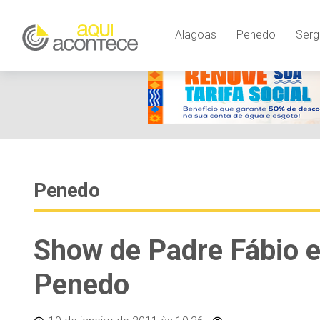
Alagoas
Penedo
Serg
Penedo
Show de Padre Fábio 
Penedo