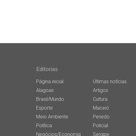
Editorias
Página inicial
Últimas notícias
Alagoas
Artigos
Brasil/Mundo
Cultura
Esporte
Maceió
Meio Ambiente
Penedo
Política
Policial
Negócios/Economia
Sergipe