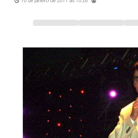
10 de janeiro de 2011
às 10:26