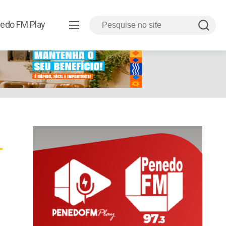
edo FM Play