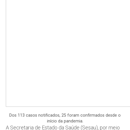
Dos 113 casos notificados, 25 foram confirmados desde o
início da pandemia.
A Secretaria de Estado da Saúde (Sesau), por meio