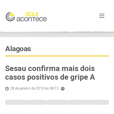
Alagoas
Sesau confirma mais dois
casos positivos de gripe A
28 de janeiro de 2010
às 08:13