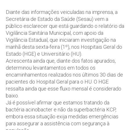
Diante das informações veiculadas na imprensa, a
Secretária de Estado da Saúde (Sesau) vem a
público esclarecer que está guardando o relatório da
Vigilância Sanitária Municipal, com apoio da
Vigilância Estadual, que iniciaram investigação na
manhã desta sexta-feira (1º), nos Hospitais Geral do
Estado (HGE) e Universitário (HU).
Acrescenta ainda que, diante dos fatos apurados,
determinou levantamentos em todos os
encaminhamentos realizados nos últimos 30 dias de
pacientes do Hospital Geral para o HU. O HGE
ressalta ainda que esse fluxo mensal é considerado
baixo.
Já é possível afirmar que estamos tratando da
bactéria acinobacter e não da superbactéria KCP,
embora essa situação exija medidas emergências
para assegurar a assistência com segurança à