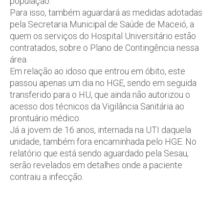
população.
Para isso, também aguardará as medidas adotadas
pela Secretaria Municipal de Saúde de Maceió, a
quem os serviços do Hospital Universitário estão
contratados, sobre o Plano de Contingência nessa
área.
Em relação ao idoso que entrou em óbito, este
passou apenas um dia no HGE, sendo em seguida
transferido para o HU, que ainda não autorizou o
acesso dos técnicos da Vigilância Sanitária ao
prontuário médico.
Já a jovem de 16 anos, internada na UTI daquela
unidade, também fora encaminhada pelo HGE. No
relatório que está sendo aguardado pela Sesau,
serão revelados em detalhes onde a paciente
contraiu a infecção.