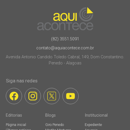
(82) 3551.5091
contato@aquiacontece.com.br
Avenida Antonio Candido Toledo Cabral, 149, Dom Constantino.
Penedo - Alagoas
Siga nas redes
Editorias
Blogs
Institucional
Página inicial
Giro Penedo
Expediente