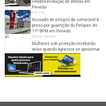
celebra evolução de atletas em
Penedo
POLICIAL
Acusado de estupro de vulnerável é
preso por guarnição do Pelopes do
11º BPM em Penedo
BRASIL/MUNDO
Mulheres sob proteção receberão
aviso quando agressor se aproximar