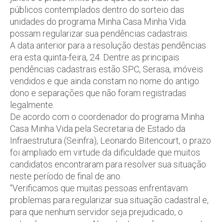
públicos contemplados dentro do sorteio das
unidades do programa Minha Casa Minha Vida
possam regularizar sua pendências cadastrais.
A data anterior para a resolução destas pendências
era esta quinta-feira, 24. Dentre as principais
pendências cadastrais estão SPC, Serasa, imóveis
vendidos e que ainda constam no nome do antigo
dono e separações que não foram registradas
legalmente.
De acordo com o coordenador do programa Minha
Casa Minha Vida pela Secretaria de Estado da
Infraestrutura (Seinfra), Leonardo Bitencourt, o prazo
foi ampliado em virtude da dificuldade que muitos
candidatos encontraram para resolver sua situação
neste período de final de ano.
“Verificamos que muitas pessoas enfrentavam
problemas para regularizar sua situação cadastral e,
para que nenhum servidor seja prejudicado, o