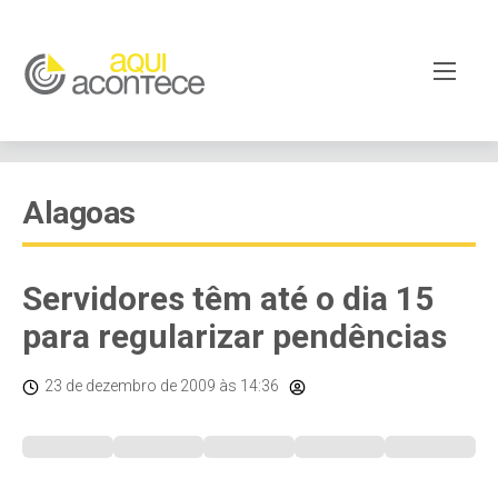
Alagoas
Servidores têm até o dia 15
para regularizar pendências
23 de dezembro de 2009
às 14:36