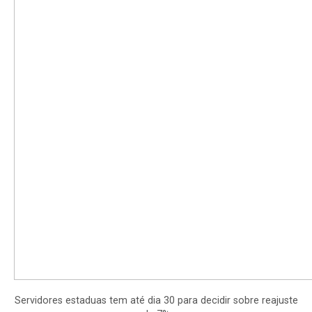
Servidores estaduas tem até dia 30 para decidir sobre reajuste