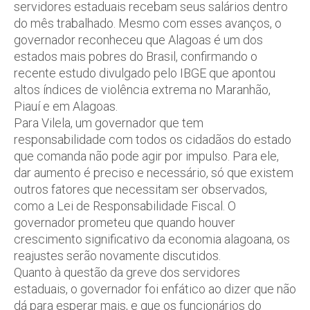
servidores estaduais recebam seus salários dentro
do mês trabalhado. Mesmo com esses avanços, o
governador reconheceu que Alagoas é um dos
estados mais pobres do Brasil, confirmando o
recente estudo divulgado pelo IBGE que apontou
altos índices de violência extrema no Maranhão,
Piauí e em Alagoas.
Para Vilela, um governador que tem
responsabilidade com todos os cidadãos do estado
que comanda não pode agir por impulso. Para ele,
dar aumento é preciso e necessário, só que existem
outros fatores que necessitam ser observados,
como a Lei de Responsabilidade Fiscal. O
governador prometeu que quando houver
crescimento significativo da economia alagoana, os
reajustes serão novamente discutidos.
Quanto à questão da greve dos servidores
estaduais, o governador foi enfático ao dizer que não
dá para esperar mais, e que os funcionários do