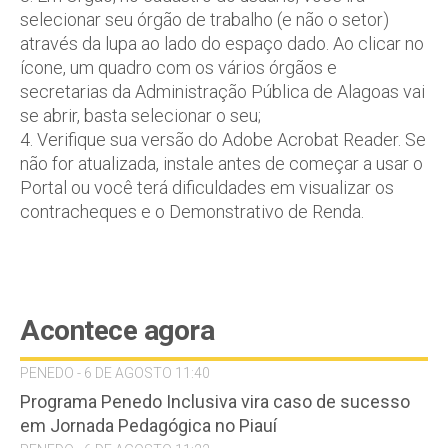
selecionar seu órgão de trabalho (e não o setor)
através da lupa ao lado do espaço dado. Ao clicar no
ícone, um quadro com os vários órgãos e
secretarias da Administração Pública de Alagoas vai
se abrir, basta selecionar o seu;
4. Verifique sua versão do Adobe Acrobat Reader. Se
não for atualizada, instale antes de começar a usar o
Portal ou você terá dificuldades em visualizar os
contracheques e o Demonstrativo de Renda.
Acontece agora
PENEDO - 6 DE AGOSTO 11:40
Programa Penedo Inclusiva vira caso de sucesso
em Jornada Pedagógica no Piauí