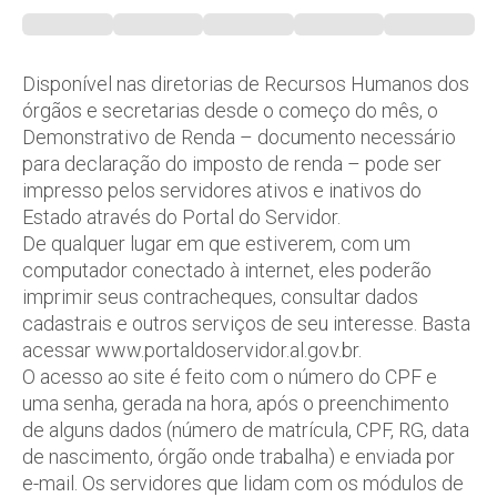
Disponível nas diretorias de Recursos Humanos dos
órgãos e secretarias desde o começo do mês, o
Demonstrativo de Renda – documento necessário
para declaração do imposto de renda – pode ser
impresso pelos servidores ativos e inativos do
Estado através do Portal do Servidor.
De qualquer lugar em que estiverem, com um
computador conectado à internet, eles poderão
imprimir seus contracheques, consultar dados
cadastrais e outros serviços de seu interesse. Basta
acessar www.portaldoservidor.al.gov.br.
O acesso ao site é feito com o número do CPF e
uma senha, gerada na hora, após o preenchimento
de alguns dados (número de matrícula, CPF, RG, data
de nascimento, órgão onde trabalha) e enviada por
e-mail. Os servidores que lidam com os módulos de