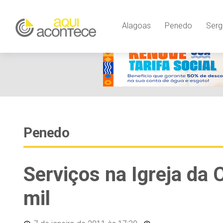
Alagoas
Penedo
Serg
Penedo
Serviços na Igreja da
mil