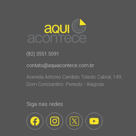
(82) 3551.5091
contato@aquiacontece.com.br
Avenida Antonio Candido Toledo Cabral, 149,
Dom Constantino. Penedo - Alagoas
Siga nas redes