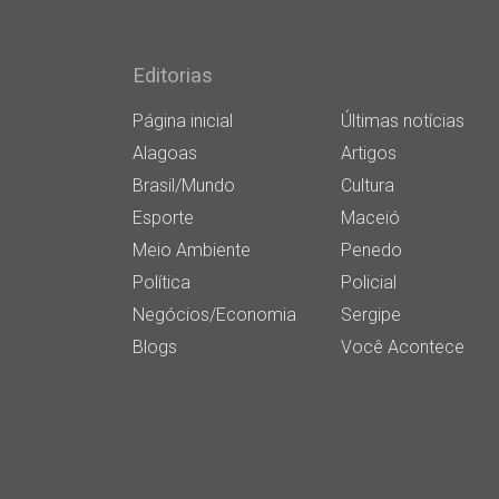
Editorias
Página inicial
Últimas notícias
Alagoas
Artigos
Brasil/Mundo
Cultura
Esporte
Maceió
Meio Ambiente
Penedo
Política
Policial
Negócios/Economia
Sergipe
Blogs
Você Acontece