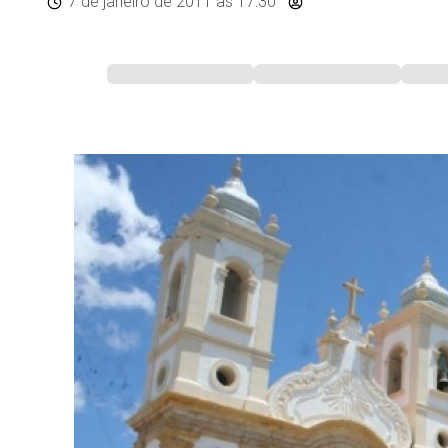
7 de janeiro de 2011
às 17:30