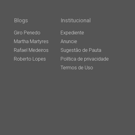
Blogs
Institucional
Giro Penedo
Expediente
Martha Martyres
Anuncie
Rafael Medeiros
Sugestão de Pauta
Roberto Lopes
Política de privacidade
Termos de Uso