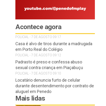
Acontece agora
POLICIAL - 7 DE AGOSTO 09:17
Casa é alvo de tiros durante a madrugada
em Porto Real do Colégio
POLICIAL - 7 DE AGOSTO 09:12
Padrasto é preso e confessa abuso
sexual contra criança em Piaçabuçu
POLICIAL - 7 DE AGOSTO 09:10
Locatário denuncia furto de celular
durante desentendimento por contrato de
aluguel em Penedo
Mais lidas