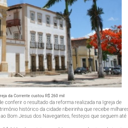
reja da Corrente custou R$ 260 mil
conferir o resultado da reforma realizada na Igreja de
rimônio histórico da cidade ribeirinha que recebe milhare
ão ao Bom Jesus dos Navegantes, festejos que seguem até