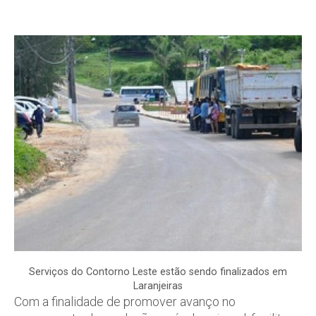
Serviços do Contorno Leste estão sendo finalizados em
Laranjeiras
Com a finalidade de promover avanço no