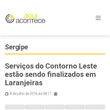
Sergipe
Serviços do Contorno Leste
estão sendo finalizados em
Laranjeiras
8 de julho de 2016
às 08:11