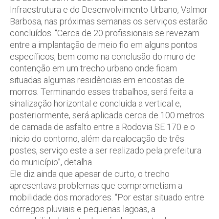
Infraestrutura e do Desenvolvimento Urbano, Valmor
Barbosa, nas próximas semanas os serviços estarão
concluídos. “Cerca de 20 profissionais se revezam
entre a implantação de meio fio em alguns pontos
específicos, bem como na conclusão do muro de
contenção em um trecho urbano onde ficam
situadas algumas residências em encostas de
morros. Terminando esses trabalhos, será feita a
sinalização horizontal e concluída a vertical e,
posteriormente, será aplicada cerca de 100 metros
de camada de asfalto entre a Rodovia SE 170 e o
início do contorno, além da realocação de três
postes, serviço este a ser realizado pela prefeitura
do município”, detalha.
Ele diz ainda que apesar de curto, o trecho
apresentava problemas que comprometiam a
mobilidade dos moradores. “Por estar situado entre
córregos pluviais e pequenas lagoas, a