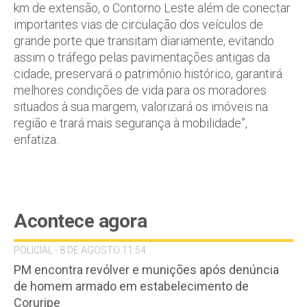
km de extensão, o Contorno Leste além de conectar
importantes vias de circulação dos veículos de
grande porte que transitam diariamente, evitando
assim o tráfego pelas pavimentações antigas da
cidade, preservará o patrimônio histórico, garantirá
melhores condições de vida para os moradores
situados à sua margem, valorizará os imóveis na
região e trará mais segurança à mobilidade”,
enfatiza.
Acontece agora
POLICIAL - 8 DE AGOSTO 11:54
PM encontra revólver e munições após denúncia
de homem armado em estabelecimento de
Coruripe