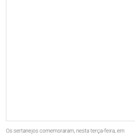
Os sertanejos comemoraram, nesta terça-feira, em