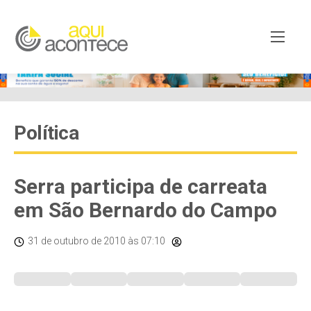
Política
Serra participa de carreata
em São Bernardo do Campo
31 de outubro de 2010
às 07:10