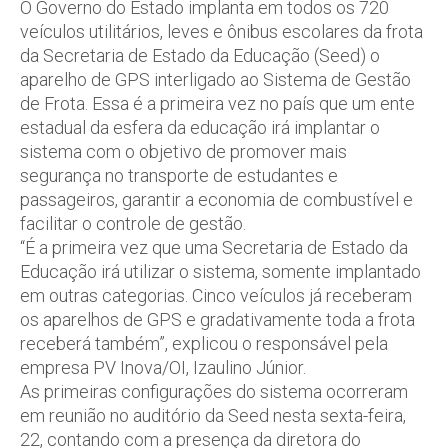
O Governo do Estado implanta em todos os 720
veículos utilitários, leves e ônibus escolares da frota
da Secretaria de Estado da Educação (Seed) o
aparelho de GPS interligado ao Sistema de Gestão
de Frota. Essa é a primeira vez no país que um ente
estadual da esfera da educação irá implantar o
sistema com o objetivo de promover mais
segurança no transporte de estudantes e
passageiros, garantir a economia de combustível e
facilitar o controle de gestão.
“É a primeira vez que uma Secretaria de Estado da
Educação irá utilizar o sistema, somente implantado
em outras categorias. Cinco veículos já receberam
os aparelhos de GPS e gradativamente toda a frota
receberá também”, explicou o responsável pela
empresa PV Inova/OI, Izaulino Júnior.
As primeiras configurações do sistema ocorreram
em reunião no auditório da Seed nesta sexta-feira,
22, contando com a presença da diretora do