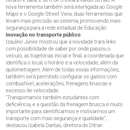
nova ferramenta também será interligada ao Google
Maps e o Google Street View, duas ferramentas que
levam mais precisão ao sistema, promovendo mais
segurança para a rede estadual de Educação.
Inovação no transporte público
Izaulino Júnior mostrou que a novidade trará links
com possibilidade de saber por onde passou o
veículo, as trajetórias inicial e final, a coordenada que
identifica o local, o horário e a velocidade, além da
quilometragem. Além de todas essas informações,
também será permitido configurar os gastos com
combustível, acelerações, frenagens bruscas e
excesso de velocidade.
“Transportamos também estudantes com
deficiência, e a questão da frenagem brusca é muito
importante para identificarmos e motivarmos um
transporte com mais segurança e qualidade”,
destacou Izabela Dantas, diretora do Ditran.