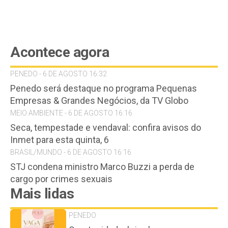
Acontece agora
PENEDO - 6 DE AGOSTO 16:32
Penedo será destaque no programa Pequenas
Empresas & Grandes Negócios, da TV Globo
MEIO AMBIENTE - 6 DE AGOSTO 16:16
Seca, tempestade e vendaval: confira avisos do
Inmet para esta quinta, 6
BRASIL/MUNDO - 6 DE AGOSTO 16:16
STJ condena ministro Marco Buzzi a perda de
cargo por crimes sexuais
Mais lidas
PENEDO