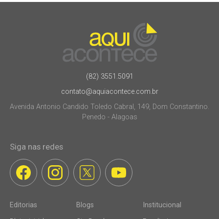
(82) 3551.5091
contato@aquiacontece.com.br
Avenida Antonio Candido Toledo Cabral, 149, Dom Constantino.
Penedo - Alagoas
Siga nas redes
Editorias
Blogs
Institucional