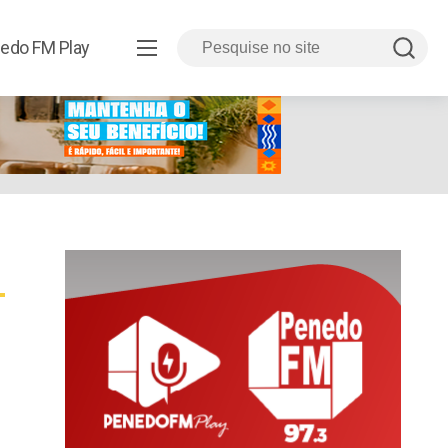
edo FM Play