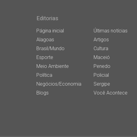
Editorias
Página inicial
Últimas notícias
Alagoas
Artigos
Brasil/Mundo
Cultura
Esporte
Maceió
Meio Ambiente
Penedo
Política
Policial
Negócios/Economia
Sergipe
Blogs
Você Acontece