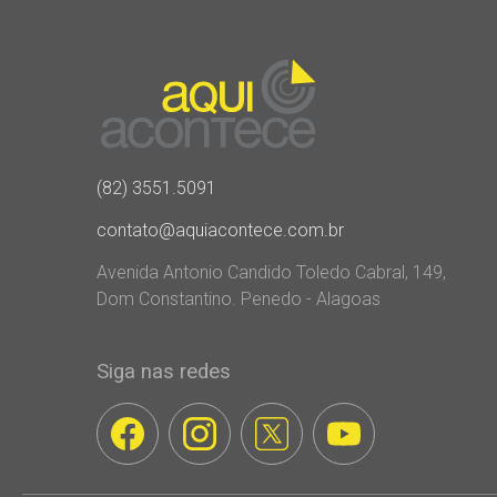
(82) 3551.5091
contato@aquiacontece.com.br
Avenida Antonio Candido Toledo Cabral, 149,
Dom Constantino. Penedo - Alagoas
Siga nas redes