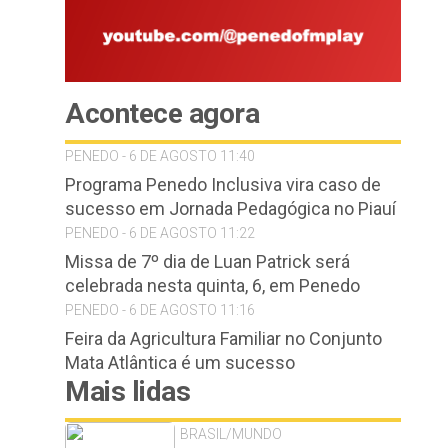
Acontece agora
PENEDO - 6 DE AGOSTO 11:40
Programa Penedo Inclusiva vira caso de
sucesso em Jornada Pedagógica no Piauí
PENEDO - 6 DE AGOSTO 11:22
Missa de 7º dia de Luan Patrick será
celebrada nesta quinta, 6, em Penedo
PENEDO - 6 DE AGOSTO 11:16
Feira da Agricultura Familiar no Conjunto
Mata Atlântica é um sucesso
Mais lidas
BRASIL/MUNDO