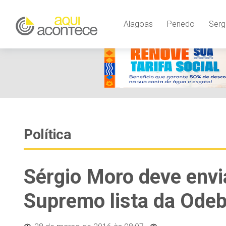
Alagoas
Penedo
Serg
Política
Sérgio Moro deve envi
Supremo lista da Odeb