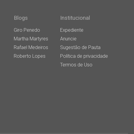
Blogs
Institucional
Giro Penedo
Expediente
Martha Martyres
Anuncie
Rafael Medeiros
Sugestão de Pauta
Roberto Lopes
Política de privacidade
Termos de Uso